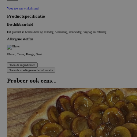
Voeg toe aan winkelmand
Productspecificatie
Beschikbaarheid
Dit product is beschikbaar op dinsdag, woensdag, donderdag, vrijdag en zaterdag.
Allergene stoffen
Gluten, Tarwe, Rogge, Gerst
Probeer ook eens...