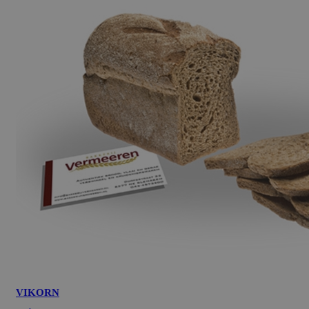
VIKORN