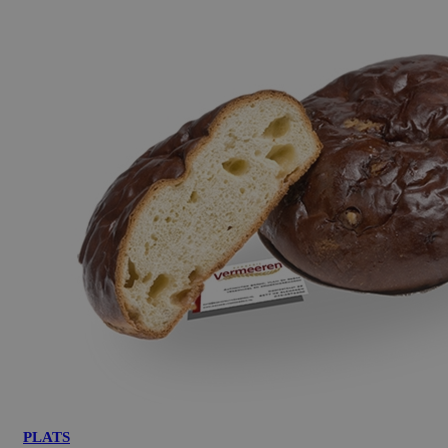
PLATS