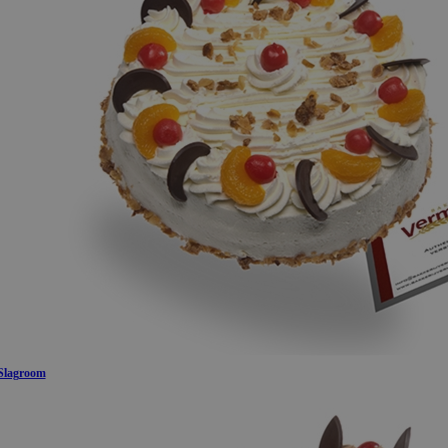
Slagroom