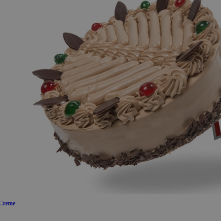
Creme