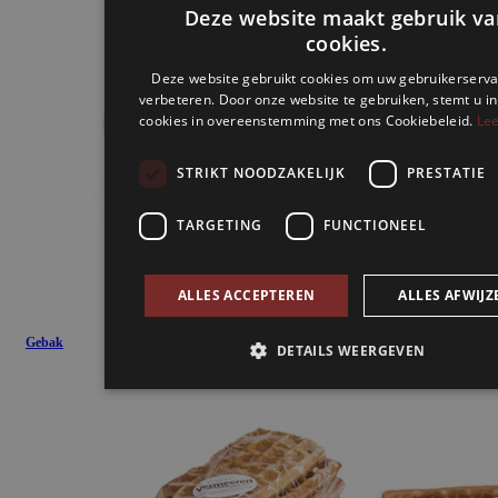
Gebak