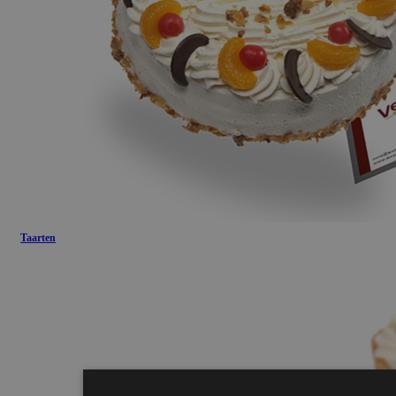
Taarten