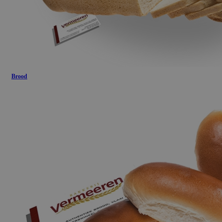
Brood