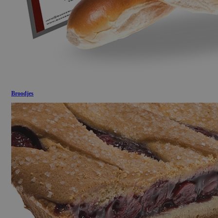
Broodjes