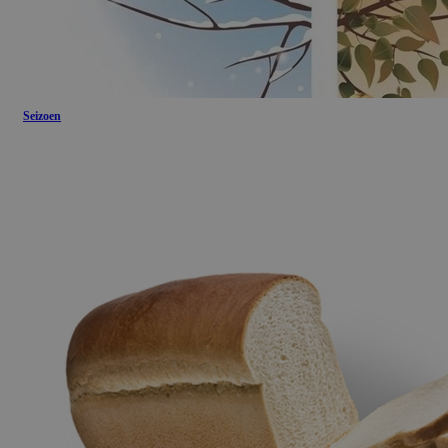
Seizoen