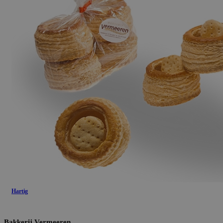
Hartig
Bakkerij Vermeeren