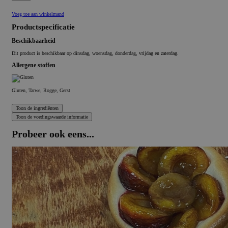
Voeg toe aan winkelmand
Productspecificatie
Beschikbaarheid
Dit product is beschikbaar op dinsdag, woensdag, donderdag, vrijdag en zaterdag.
Allergene stoffen
Gluten, Tarwe, Rogge, Gerst
Probeer ook eens...