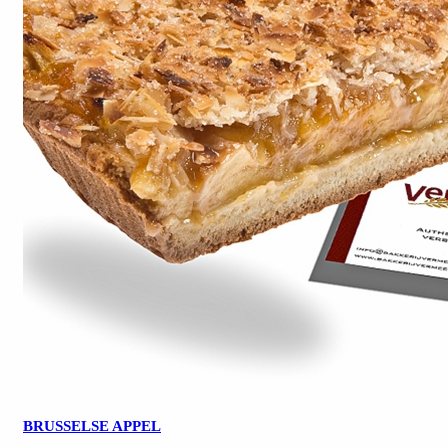
BRUSSELSE APPEL