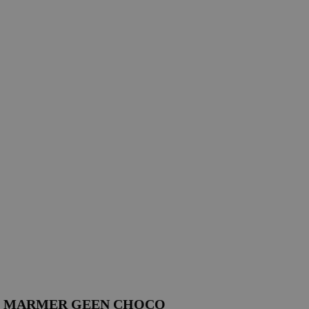
 MARMER GEEN CHOCO