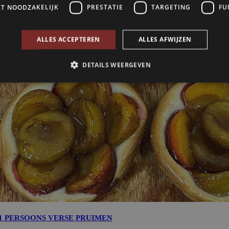
1 PERSOONS VERSE PRUIMEN