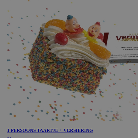
Google Privacy Policy
1 PERSOONS TAARTJE + VERSIERING