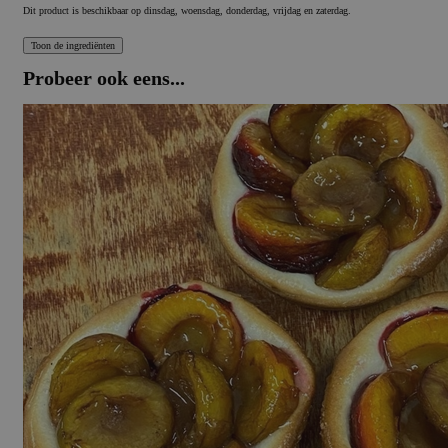
Dit product is beschikbaar op dinsdag, woensdag, donderdag, vrijdag en zaterdag.
Probeer ook eens...